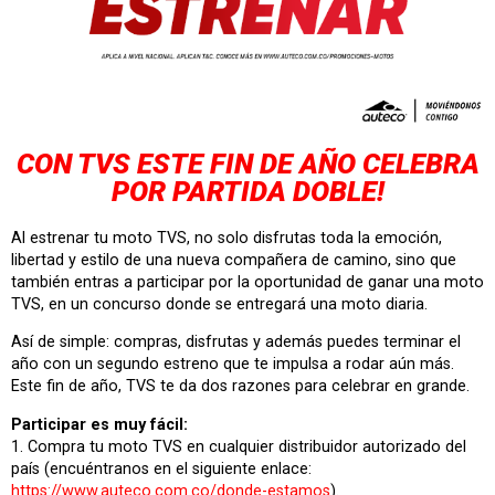
CON
TVS
ESTE FIN DE AÑO CELEBRA
POR PARTIDA DOBLE!
Al estrenar tu moto TVS, no solo disfrutas toda la emoción,
libertad y estilo de una nueva compañera de camino, sino que
también entras a participar por la oportunidad de ganar una moto
TVS, en un concurso donde se entregará una moto diaria.
Así de simple: compras, disfrutas y además puedes terminar el
año con un segundo estreno que te impulsa a rodar aún más.
Este fin de año, TVS te da dos razones para celebrar en grande.
Participar es muy fácil:
1. Compra tu moto TVS en cualquier distribuidor autorizado del
país (encuéntranos en el siguiente enlace:
https://www.auteco.com.co/donde-estamos
).