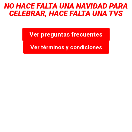
NO HACE FALTA UNA NAVIDAD PARA
CELEBRAR, HACE FALTA UNA TVS
Ver preguntas frecuentes​
Ver términos y condiciones